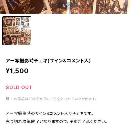
1
/1
アー写撮影時チェキ(サイン&コメント入)
¥1,500
SOLD OUT
この商品は100点までのご注文とさせていただきます。
アー写撮影時のサイン&コメント入りチェキです。
売り切れ次第終了となりますので、予めご了承ください。