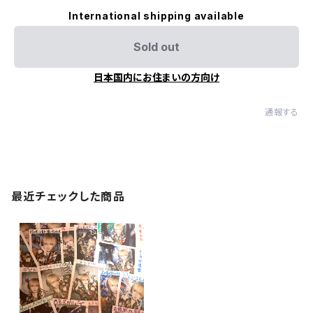
International shipping available
Sold out
日本国内にお住まいの方向け
通報する
最近チェックした商品