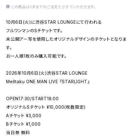
この商品は1点までのご注文とさせていただきます。
10月6日(火)に渋谷STAR LOUNGEにて行われる
フルワンマンのSチケットです。
未公開アー写を使用したオリジナルデザインのチケットとなりま
す。
お一人様1枚のみ購入可能です。
2026年10月6日(火)渋谷STAR LOUNGE
Melltaku ONE MAN LIVE 『STARLIGHT』
OPEN17:30/START18:00
オリジナルSチケット ¥10,000(枚数限定)
Aチケット ¥3,000
Bチケット ¥1,000
当日券 無料