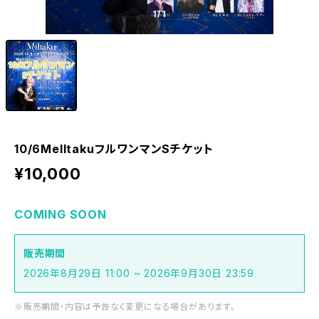
1
/1
10/6MelltakuフルワンマンSチケット
¥10,000
COMING SOON
販売期間
2026年8月29日 11:00 ~ 2026年9月30日 23:59
※販売期間・内容は予告なく変更になる場合があります。